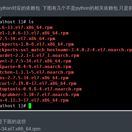
ython对应的依赖包 下图有几个不是python的相关依赖包 
是下面的这些
5-34.el7.x86_64.rpm