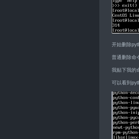
开始删除pyt
普通删除命
我贴下我的
可以看到pyt