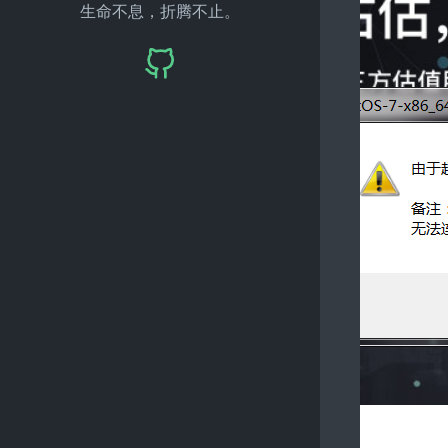
生命不息，折腾不止。