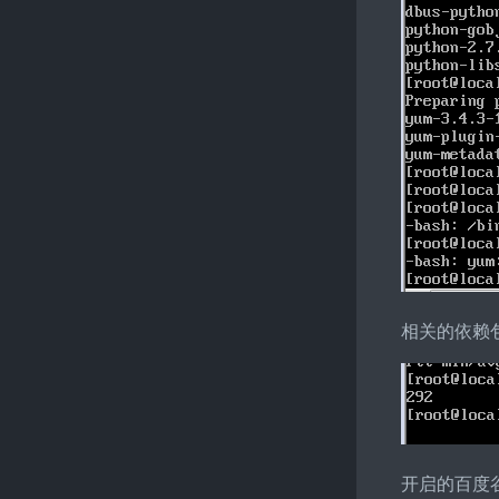
相关的依赖
开启的百度