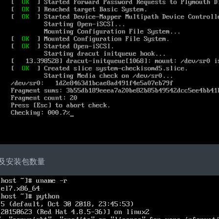
以及安装包数量