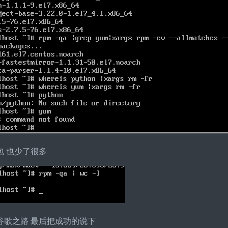
包 也少了很多
谷歌之路 最后把成功的说下