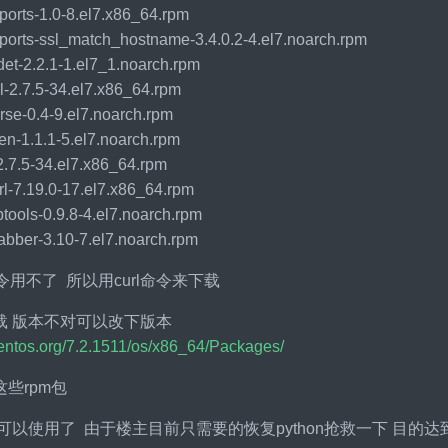
ports-1.0-8.el7.x86_64.rpm
ports-ssl_match_hostname-3.4.0.2-4.el7.noarch.rpm
det-2.2.1-1.el7_1.noarch.rpm
l-2.7.5-34.el7.x86_64.rpm
rse-0.4-9.el7.noarch.rpm
en-1.1.1-5.el7.noarch.rpm
2.7.5-34.el7.x86_64.rpm
rl-7.19.0-17.el7.x86_64.rpm
tools-0.9.8-4.el7.noarch.rpm
abber-3.10-7.el7.noarch.rpm
命令用不了 所以用curl命令来下载
载 版本不对可以改下版本
.centos.org/7.2.1511/os/x86_64/Packages/
些rpm包
hon可以使用了 由于楼主目前只需要的恢复python抢救一下 目的