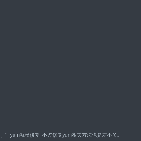
达到了 yum就没修复 不过修复yum相关方法也是差不多。